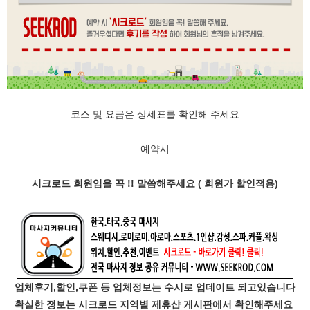
코스 및 요금은 상세표를 확인해 주세요
예약시
시크로드 회원임을 꼭 !! 말씀해주세요 ( 회원가 할인적용)
업체후기,할인,쿠폰 등 업체정보는 수시로 업데이트 되고있습니다
확실한 정보는 시크로드 지역별 제휴샵 게시판에서 확인해주세요