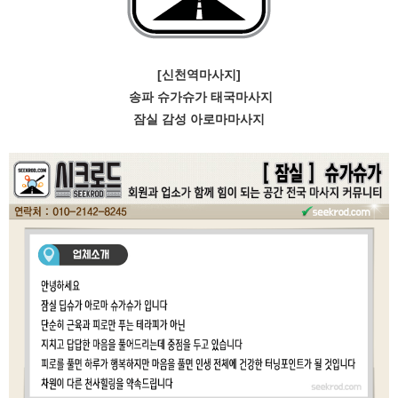
[신천역마사지]
송파 슈가슈가 태국마사지
잠실 감성 아로마마사지