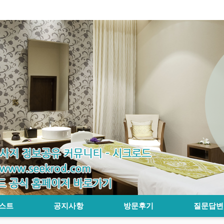
스트
공지사항
방문후기
질문답변