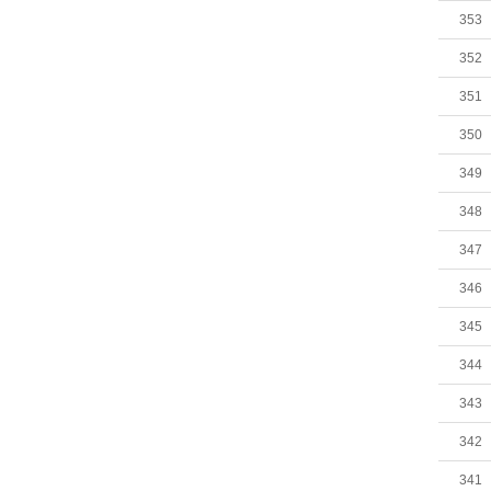
353
352
351
350
349
348
347
346
345
344
343
342
341