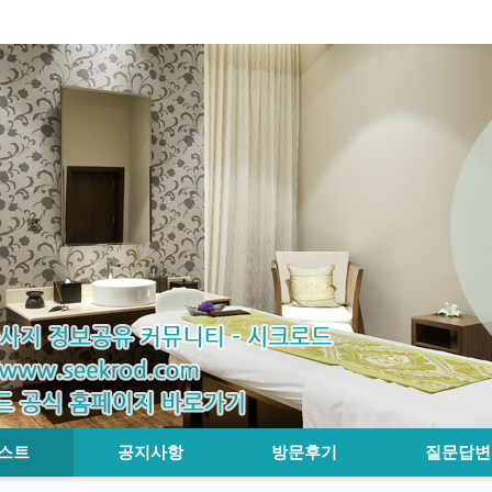
스트
공지사항
방문후기
질문답변