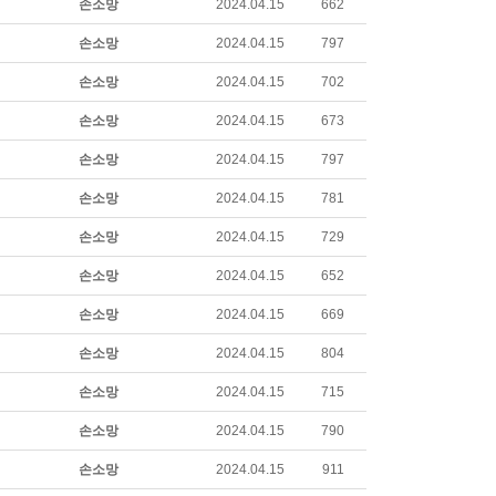
손소망
2024.04.15
662
손소망
2024.04.15
797
손소망
2024.04.15
702
손소망
2024.04.15
673
손소망
2024.04.15
797
손소망
2024.04.15
781
손소망
2024.04.15
729
손소망
2024.04.15
652
손소망
2024.04.15
669
손소망
2024.04.15
804
손소망
2024.04.15
715
손소망
2024.04.15
790
손소망
2024.04.15
911