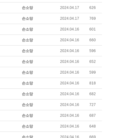
손소망
2024.04.17
626
손소망
2024.04.17
769
손소망
2024.04.16
601
손소망
2024.04.16
660
손소망
2024.04.16
596
손소망
2024.04.16
652
손소망
2024.04.16
599
손소망
2024.04.16
818
손소망
2024.04.16
682
손소망
2024.04.16
727
손소망
2024.04.16
687
손소망
2024.04.16
648
손소망
2024.04.16
669