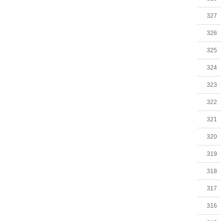
327
326
325
324
323
322
321
320
319
318
317
316