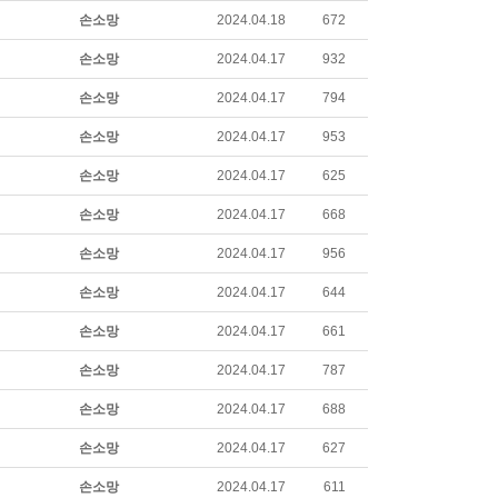
손소망
2024.04.18
672
손소망
2024.04.17
932
손소망
2024.04.17
794
손소망
2024.04.17
953
손소망
2024.04.17
625
손소망
2024.04.17
668
손소망
2024.04.17
956
손소망
2024.04.17
644
손소망
2024.04.17
661
손소망
2024.04.17
787
손소망
2024.04.17
688
손소망
2024.04.17
627
손소망
2024.04.17
611