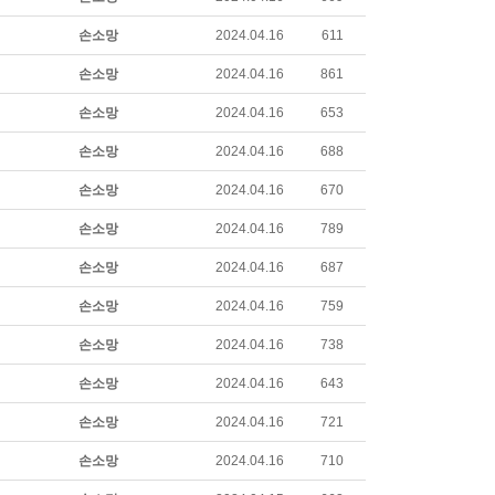
손소망
2024.04.16
611
손소망
2024.04.16
861
손소망
2024.04.16
653
손소망
2024.04.16
688
손소망
2024.04.16
670
손소망
2024.04.16
789
손소망
2024.04.16
687
손소망
2024.04.16
759
손소망
2024.04.16
738
손소망
2024.04.16
643
손소망
2024.04.16
721
손소망
2024.04.16
710