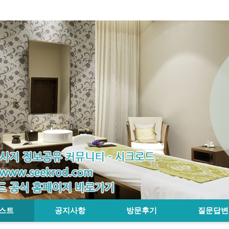
스트
공지사항
방문후기
질문답변