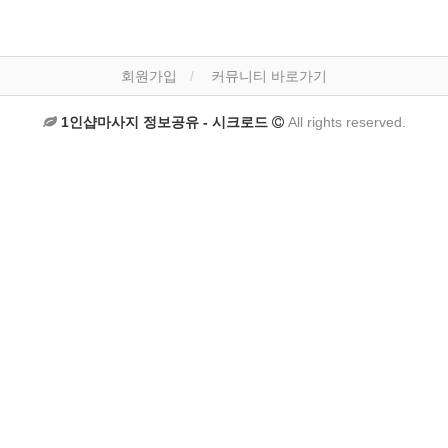
회원가입
커뮤니티 바로가기
1인샵마사지 정보공유 - 시크로드
All rights reserved.